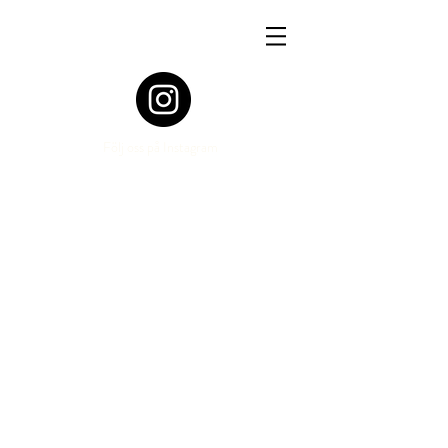
Följ oss på Instagram