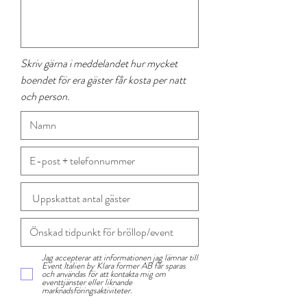
Skriv gärna i meddelandet hur mycket
boendet för era gäster får kosta per natt
och person.
Jag accepterar att informationen jag lämnar till
Event Italien by Klara former AB får sparas
och användas för att kontakta mig om
eventtjänster eller liknande
marknadsföringsaktiviteter.