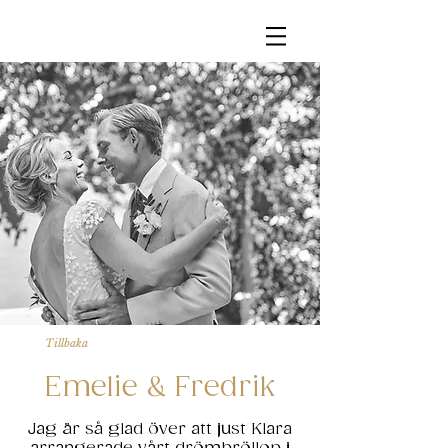
Tillbaka
Emelie & Fredrik
Jag är så glad över att just Klara